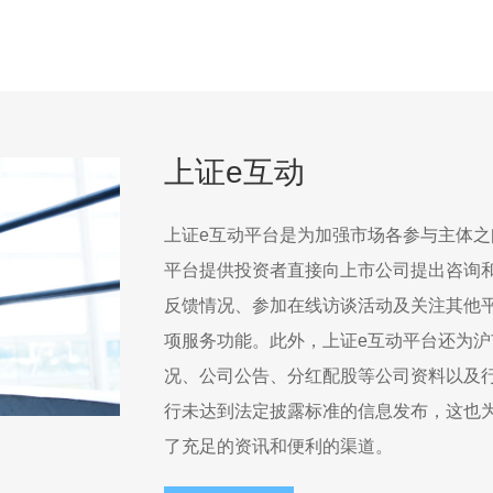
上证e互动
上证e互动平台是为加强市场各参与主体
平台提供投资者直接向上市公司提出咨询
反馈情况、参加在线访谈活动及关注其他
项服务功能。此外，上证e互动平台还为
况、公司公告、分红配股等公司资料以及
行未达到法定披露标准的信息发布，这也
了充足的资讯和便利的渠道。