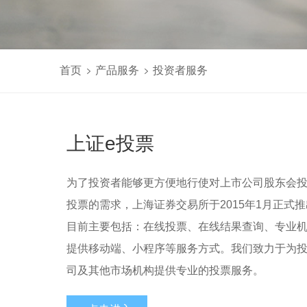
首页
产品服务
投资者服务
上证e投票
为了投资者能够更方便地行使对上市公司股东会
投票的需求，上海证券交易所于2015年1月正式
目前主要包括：在线投票、在线结果查询、专业
提供移动端、小程序等服务方式。我们致力于为
司及其他市场机构提供专业的投票服务。