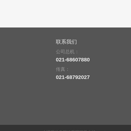
联系我们
公司总机：
021-68607880
传真：
021-68792027