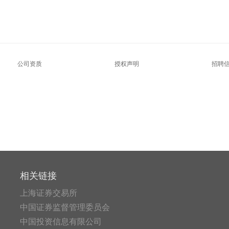
公司资质
授权声明
招聘
相关链接
上海证券交易所
中国证券监督管理委员会
中国投资信息有限公司