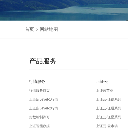
首页
网站地图
产品服务
行情服务
上证云
行情服务首页
上证云首页
上证所Level-1行情
上证云-证信系列
上证所Level-2行情
上证云-证通系列
指数编制许可
上证云-证星系列
上证智能数据
上证云-云市场