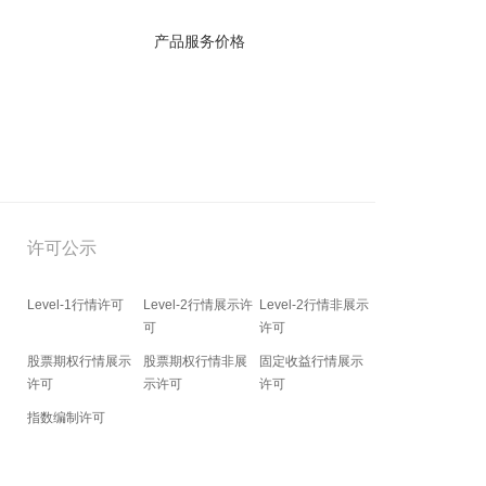
产品服务价格
许可公示
Level-1行情许可
Level-2行情展示许
Level-2行情非展示
可
许可
股票期权行情展示
股票期权行情非展
固定收益行情展示
许可
示许可
许可
指数编制许可