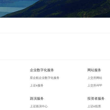
企业数字化服务
网站服务
星企航企业数字化服务
上交所网站
上证e服务
上交所APP
路演服务
投资者服务
上证路演中心
上证e投票