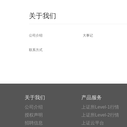
关于我们
公司介绍
大事记
联系方式
关于我们
产品服务
公司介绍
上证所Level-1行情
授权声明
上证所Level-2行情
招聘信息
上证云平台