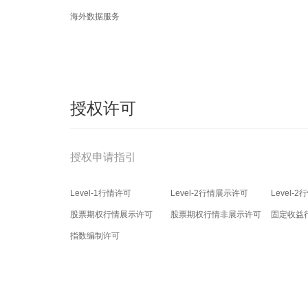
海外数据服务
授权许可
授权申请指引
Level-1行情许可
Level-2行情展示许可
Level-
股票期权行情展示许可
股票期权行情非展示许可
固定收益
指数编制许可