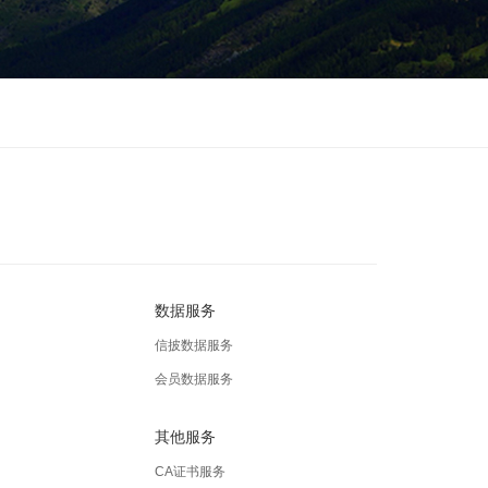
数据服务
信披数据服务
会员数据服务
其他服务
CA证书服务