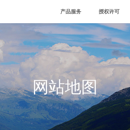
产品服务
授权许可
网站地图