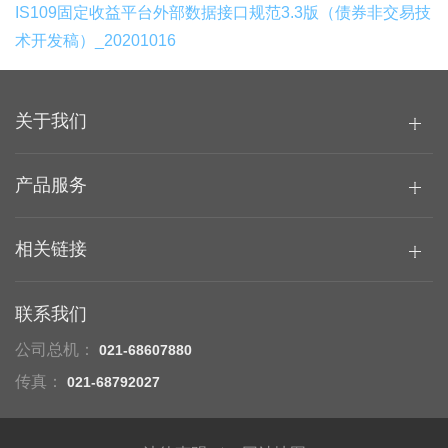
IS109固定收益平台外部数据接口规范3.3版（债券非交易技
术开发稿）_20201016
关于我们
产品服务
相关链接
联系我们
公司总机：
021-68607880
传真：
021-68792027