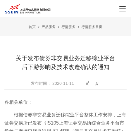
首页
产品服务
行情服务
行情服务首页
关于发布债券非交易业务迁移综业平台
后下游影响及技术改造确认的通知
发布时间：
2020-11-11
各相关单位：
根据债券非交易业务迁移综业平台整体工作安排，上海
证券交易所已发布《IS105上海证券交易所综合业务平台市