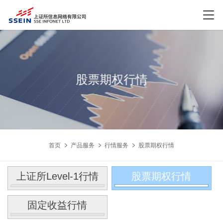
股票期权行情
首页
产品服务
行情服务
股票期权行情
上证所Level-1行情
股票期权行情
固定收益行情