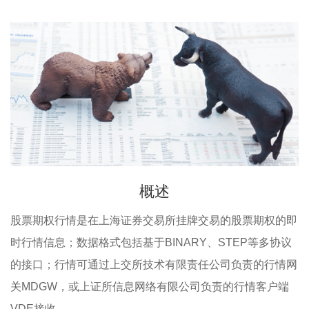
概述
股票期权行情是在上海证券交易所挂牌交易的股票期权的即
时行情信息；数据格式包括基于BINARY、STEP等多协议
的接口；行情可通过上交所技术有限责任公司负责的行情网
关MDGW，或上证所信息网络有限公司负责的行情客户端
VDE接收。