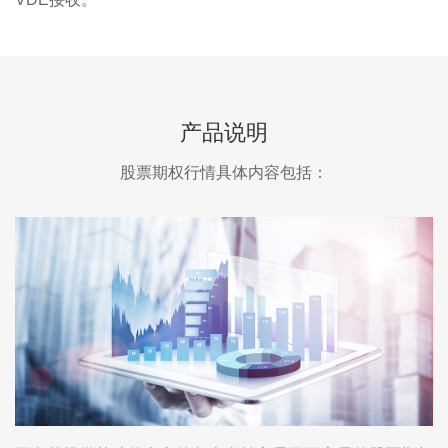
产品说明
股票期权行情具体内容包括：