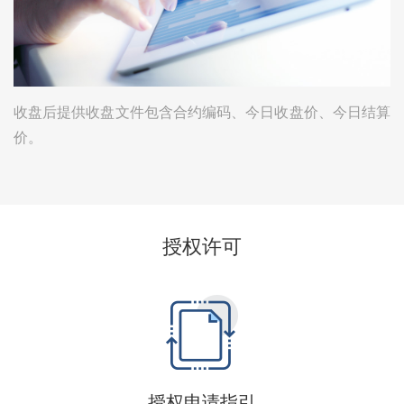
收盘后提供收盘文件包含合约编码、今日收盘价、今日结算
价。
授权许可
授权申请指引