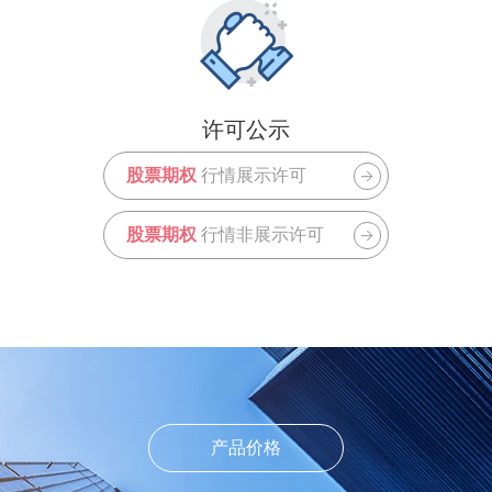
许可公示
股票期权
行情展示许可
股票期权
行情非展示许可
产品价格