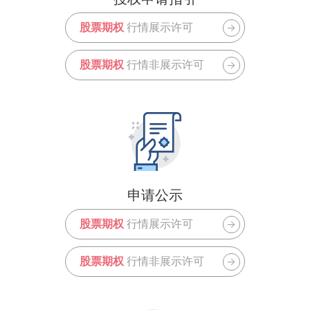
股票期权
行情展示许可
股票期权
行情非展示许可
申请公示
股票期权
行情展示许可
股票期权
行情非展示许可