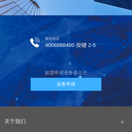
服务电话
4008888400 按键 2-5
如需申请业务请点击
业务申请
关于我们