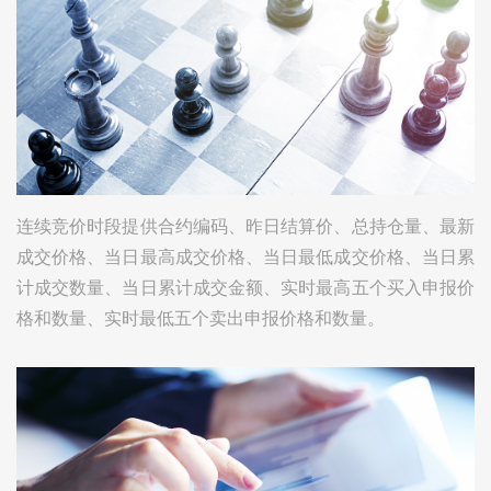
连续竞价时段提供合约编码、昨日结算价、总持仓量、最新
成交价格、当日最高成交价格、当日最低成交价格、当日累
计成交数量、当日累计成交金额、实时最高五个买入申报价
格和数量、实时最低五个卖出申报价格和数量。